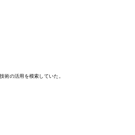
 技術の活用を模索していた。