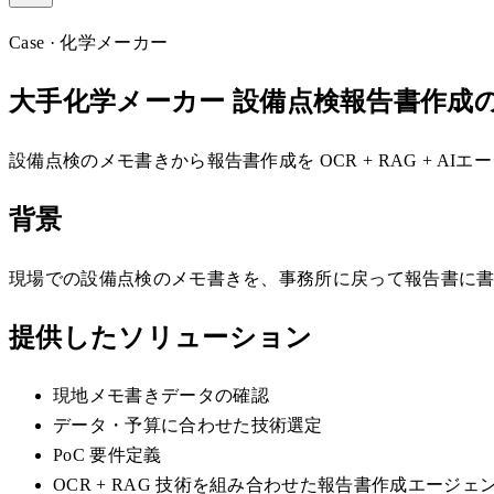
Case · 化学メーカー
大手化学メーカー 設備点検報告書作成の
設備点検のメモ書きから報告書作成を OCR + RAG + A
背景
現場での設備点検のメモ書きを、事務所に戻って報告書に書
提供したソリューション
現地メモ書きデータの確認
データ・予算に合わせた技術選定
PoC 要件定義
OCR + RAG 技術を組み合わせた報告書作成エージ