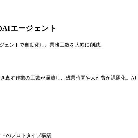
AIエージェント
Iエージェントで自動化し、業務工数を大幅に削減。
き直す作業の工数が逼迫し、残業時間や人件費が課題化。AI
ェントのプロトタイプ構築