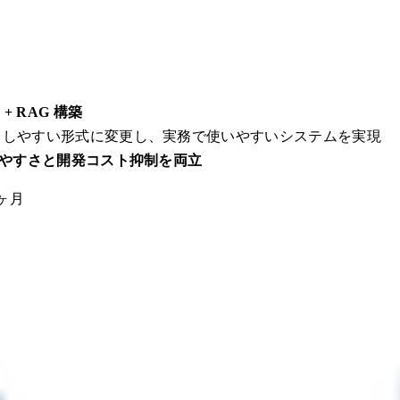
+ RAG 構築
出力しやすい形式に変更し、実務で使いやすいシステムを実現
やすさと開発コスト抑制を両立
ヶ月